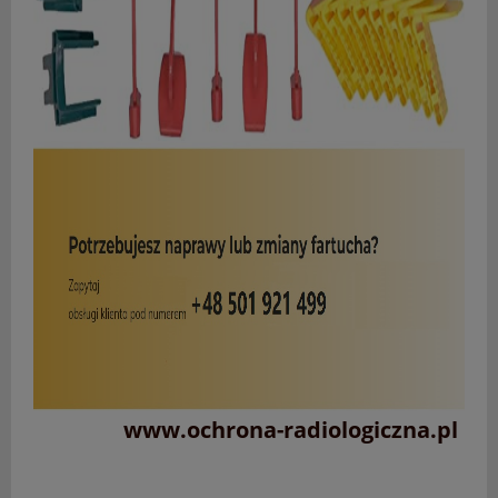
www.ochrona-radiologiczna.pl