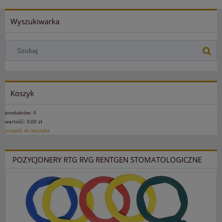
Wyszukiwarka
Koszyk
produktów:
0
wartość:
0,00 zł
przejdź do koszyka
POZYCJONERY RTG RVG RENTGEN STOMATOLOGICZNE