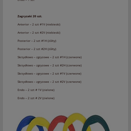
Zagryzaki 20 szt.
Anterior – 2 szt #1V (niebieski)
Anterior – 2 szt #2V (niebieski)
Posterior – 2 szt #1H (żółty)
Posterior – 2 szt #2H (żółty)
Skrzydłowo – zgryzowe – 2 szt #1H (czerwone)
Skrzydłowo – zgryzowe – 2 szt #2H (czerwone)
Skrzydłowo – zgryzowe – 2 szt #1V (czerwone)
Skrzydłowo – zgryzowe – 2 szt #2V (czerwone)
Endo – 2 szt # 1V (zielone)
Endo – 2 szt # 2V (zielone)