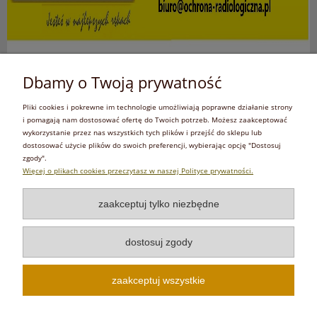
Dbamy o Twoją prywatność
Pliki cookies i pokrewne im technologie umożliwiają poprawne działanie strony
i pomagają nam dostosować ofertę do Twoich potrzeb. Możesz zaakceptować
wykorzystanie przez nas wszystkich tych plików i przejść do sklepu lub
dostosować użycie plików do swoich preferencji, wybierając opcję "Dostosuj
zgody".
Więcej o plikach cookies przeczytasz w naszej Polityce prywatności.
zaakceptuj tylko niezbędne
dostosuj zgody
zaakceptuj wszystkie