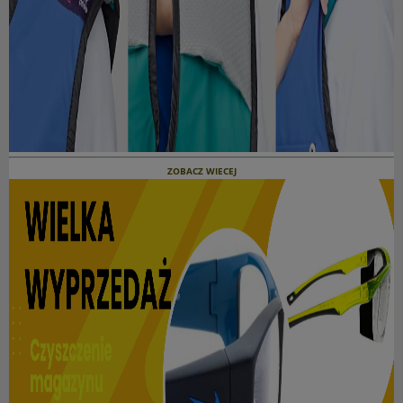
ZOBACZ WIECEJ