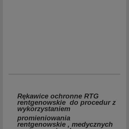
Rękawice ochronne RTG
rentgenowskie do procedur z
wykorzystaniem
promieniowania
rentgenowskie , medycznych