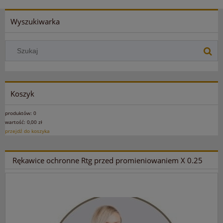
Wyszukiwarka
Koszyk
produktów:
0
wartość:
0,00 zł
przejdź do koszyka
Rękawice ochronne Rtg przed promieniowaniem X 0.25