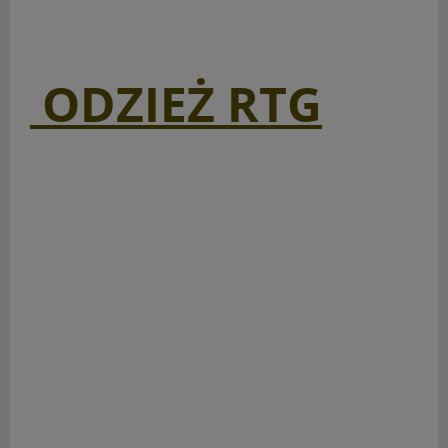
ODZIEŻ RTG