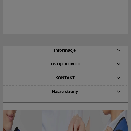
Informacje
TWOJE KONTO
KONTAKT
Nasze strony