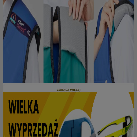
ZOBACZ WIECEJ