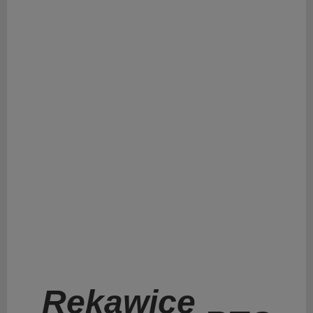
Rękawice