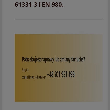
61331-3 i EN 980.