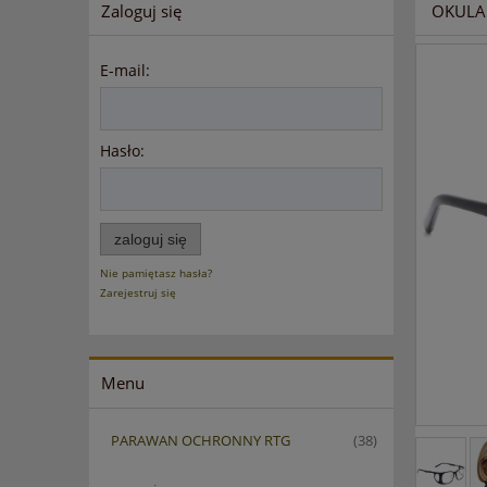
Zaloguj się
OKULA
E-mail:
Hasło:
zaloguj się
Nie pamiętasz hasła?
Zarejestruj się
Menu
PARAWAN OCHRONNY RTG
(38)