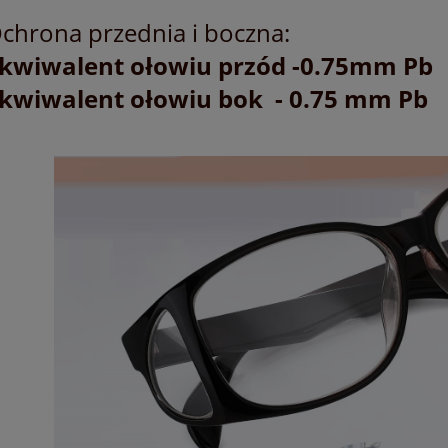
chrona przednia i boczna:
kwiwalent ołowiu przód -0.75mm Pb
kwiwalent ołowiu bok - 0.75 mm Pb