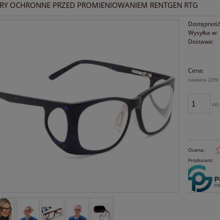
RY OCHRONNE PRZED PROMIENIOWANIEM RENTGEN RTG
Dostępność
Wysyłka w:
Dostawa:
Cena:
zawiera 23% 
szt
Ocena:
Producent: