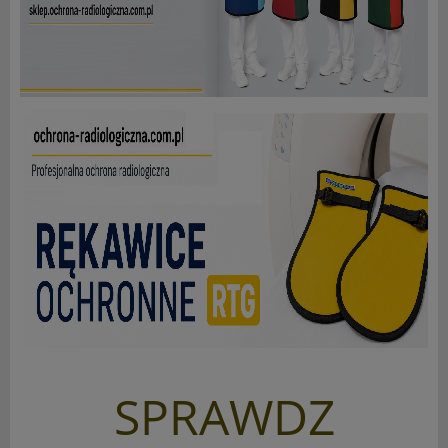
SPRAWDZ