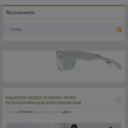
Wyszukiwarka
NAJLEPSZA ODZIĘŻ OCHRONY PRZED
1
PROMIENIOWANIEM RENTGENOWSKIM
Dodano:
07-08-2026
w kategorii:
-
autor:
admin