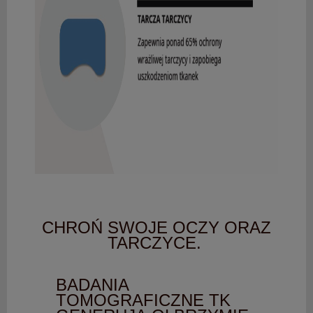
CHROŃ SWOJE OCZY ORAZ
TARCZYCE.
BADANIA
TOMOGRAFICZNE TK