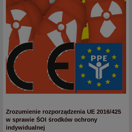
Zrozumienie rozporządzenia UE 2016/425
w sprawie ŚOI środków ochrony
indywidualnej