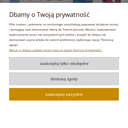
Dbamy o Twoją prywatność
Pliki cookies i pokrewne im technologie umożliwiają poprawne działanie strony
i pomagają nam dostosować ofertę do Twoich potrzeb. Możesz zaakceptować
wykorzystanie przez nas wszystkich tych plików i przejść do sklepu lub
dostosować użycie plików do swoich preferencji, wybierając opcję "Dostosuj
zgody".
Więcej o plikach cookies przeczytasz w naszej Polityce prywatności.
zaakceptuj tylko niezbędne
dostosuj zgody
zaakceptuj wszystkie
Zobacz więcej.
czytaj całość »