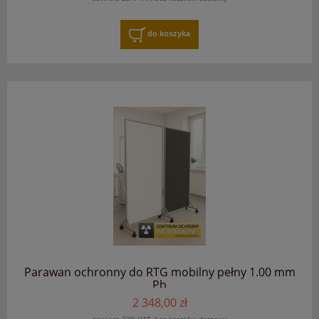
do koszyka
Parawan ochronny do RTG mobilny pełny 1.00 mm
Pb
2 348,00 zł