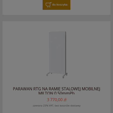
do koszyka
PARAWAN RTG NA RAMIE STALOWEJ MOBILNEJ
MILTON 0.50mmPb
3 770,00 zł
zawiera 23% VAT, bez kosztów dostawy