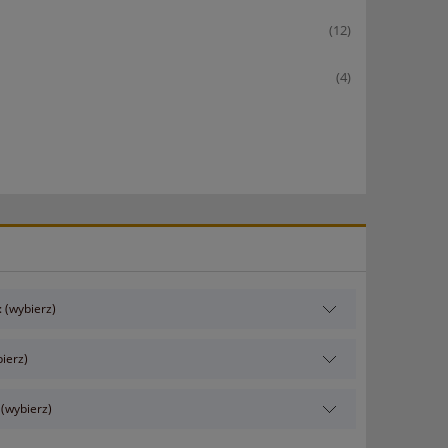
(12)
(4)
 (wybierz)
ierz)
 (wybierz)