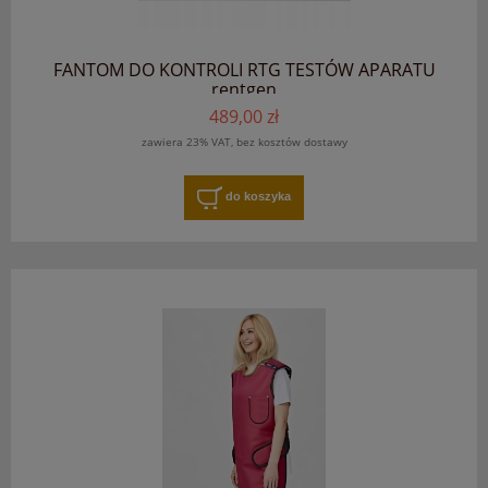
FANTOM DO KONTROLI RTG TESTÓW APARATU
rentgen
489,00 zł
zawiera 23% VAT, bez kosztów dostawy
do koszyka