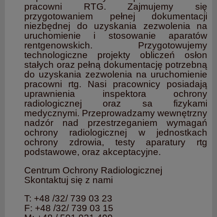
pracowni RTG. Zajmujemy się
przygotowaniem pełnej dokumentacji
niezbędnej do uzyskania zezwolenia na
uruchomienie i stosowanie aparatów
rentgenowskich. Przygotowujemy
technologiczne projekty obliczeń osłon
stałych oraz pełną dokumentację potrzebną
do uzyskania zezwolenia na uruchomienie
pracowni rtg. Nasi pracownicy posiadają
uprawnienia inspektora ochrony
radiologicznej oraz sa fizykami
medycznymi. Przeprowadzamy wewnętrzny
nadzór nad przestrzeganiem wymagań
ochrony radiologicznej w jednostkach
ochrony zdrowia, testy aparatury rtg
podstawowe, oraz akceptacyjne.
Centrum Ochrony Radiologicznej
Skontaktuj się z nami
T: +48 /32/ 739 03 23
F: +48 /32/ 739 03 15