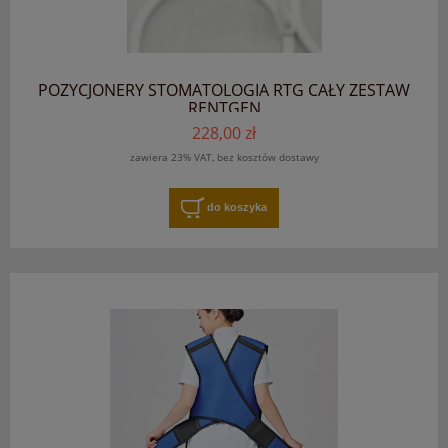
POZYCJONERY STOMATOLOGIA RTG CAŁY ZESTAW
RENTGEN
228,00 zł
zawiera 23% VAT, bez kosztów dostawy
do koszyka