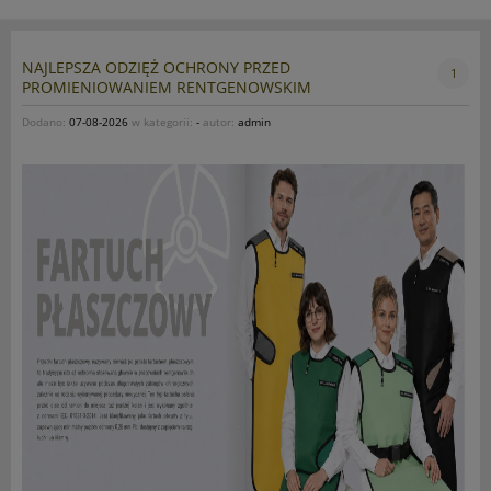
NAJLEPSZA ODZIĘŻ OCHRONY PRZED
1
PROMIENIOWANIEM RENTGENOWSKIM
Dodano:
07-08-2026
w kategorii:
-
autor:
admin