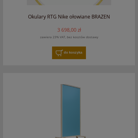
Okulary RTG Nike ołowiane BRAZEN
3 698,00 zł
zawiera 23% VAT, bez kosztów dostawy
do koszyka