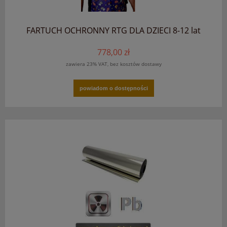
FARTUCH OCHRONNY RTG DLA DZIECI 8-12 lat
778,00 zł
zawiera 23% VAT, bez kosztów dostawy
powiadom o dostępności