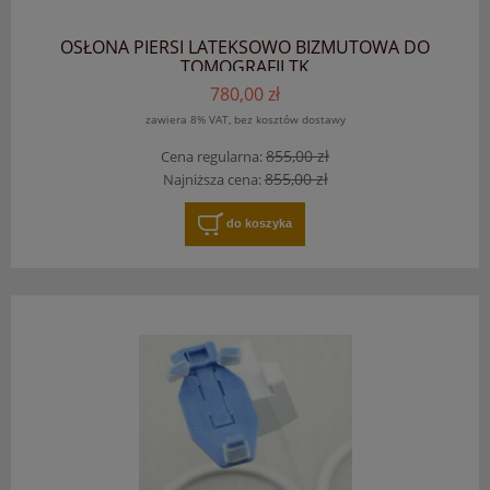
OSŁONA PIERSI LATEKSOWO BIZMUTOWA DO
TOMOGRAFII TK
780,00 zł
zawiera 8% VAT, bez kosztów dostawy
855,00 zł
Cena regularna:
855,00 zł
Najniższa cena:
do koszyka