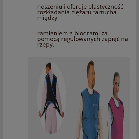
noszeniu i oferuje elastyczność
rozkładania ciężaru fartucha
między
ramieniem a biodrami za
pomocą regulowanych zapięć na
rzepy.