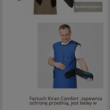
Fartuch Kiran Comfort zapewnia
ochronę przednią, jest łatwy w