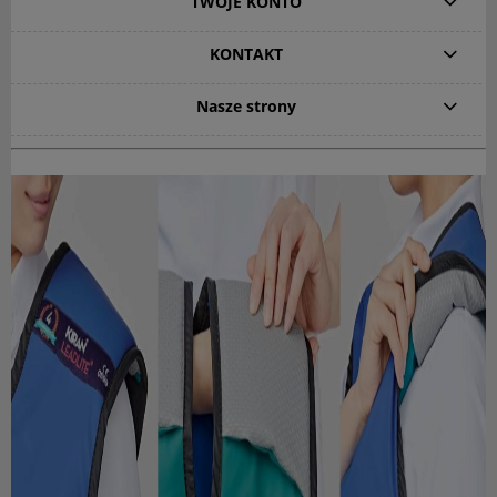
TWOJE KONTO
KONTAKT
Nasze strony