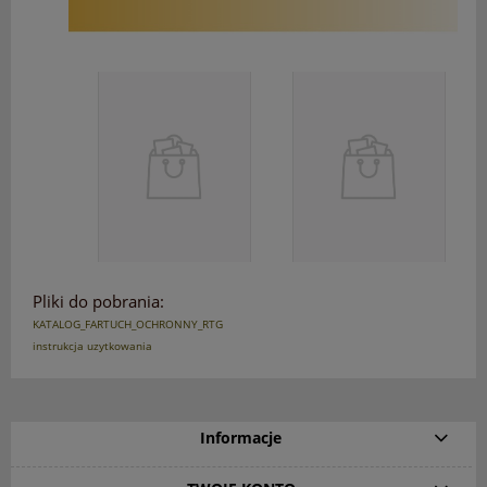
Pliki do pobrania:
KATALOG_FARTUCH_OCHRONNY_RTG
instrukcja uzytkowania
Informacje